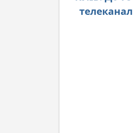
телеканал