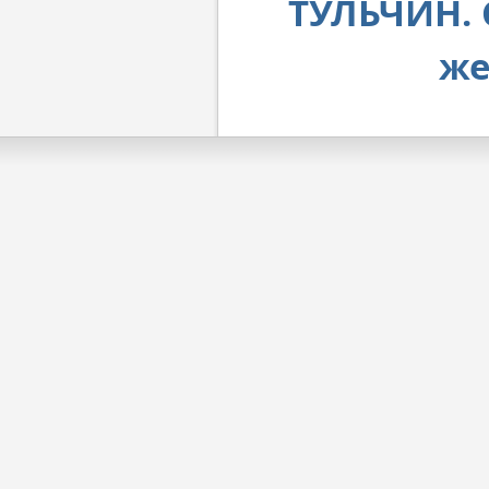
ТУЛЬЧИН. 
же