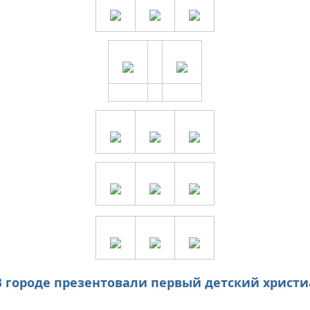
 городе презентовали первый детский христ