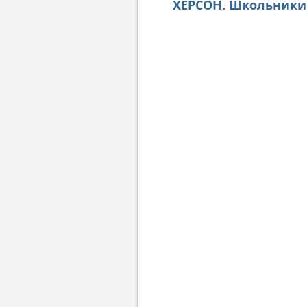
ХЕРСОН. Школьники