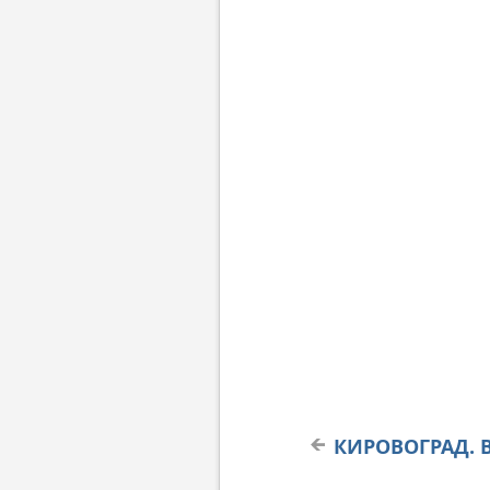
КИРОВОГРАД. В