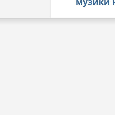
музики 