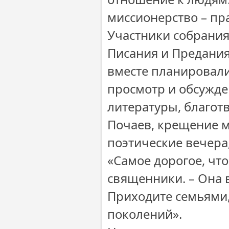
миссионерство – пр
Участники собрания
Писания и Предания
вместе планировали
просмотр и обсужде
литературы, благот
Почаев, крещение 
поэтические вечера
«Самое дорогое, что 
священники. – Она в
Приходите семьями,
поколений».