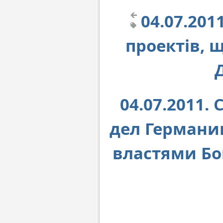
04.07.201
проектів, 
04.07.2011
дел Германи
властями Бо