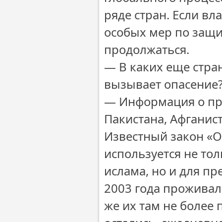
ряде стран. Если в
особых мер по защит
продолжаться.
― В каких еще стра
вызывает опасение
― Информация о при
Пакистана, Афганист
Известный закон «О
используется не то
ислама, но и для п
2003 года проживал
же их там не более 