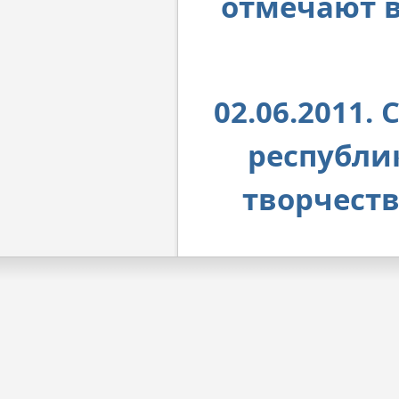
отмечают 
02.06.2011
республи
творчест