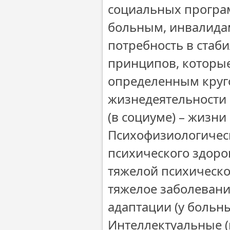
социальных програ
больным, инвалидам
потребность в стаб
принципов, которы
определенным круг
жизнедеятельности 
(в социуме) – жизни
Психофизиологичес
психического здоро
тяжелой психическо
тяжелое заболевани
адаптации (у больн
Интеллектуальные 