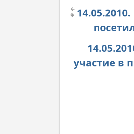
14.05.2010
посети
14.05.20
участие в 