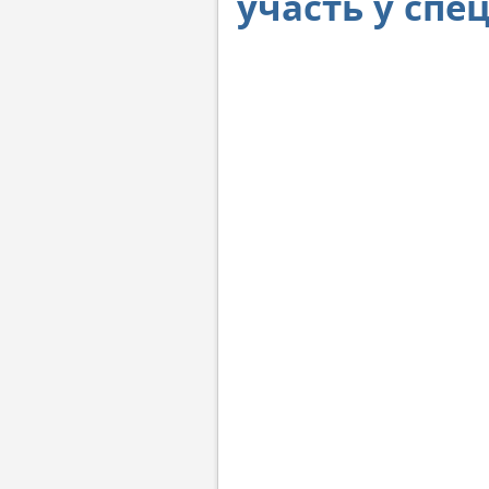
участь у спе