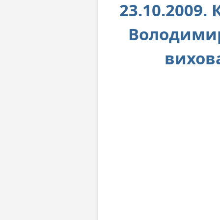
23.10.2009
Володимир
вихова