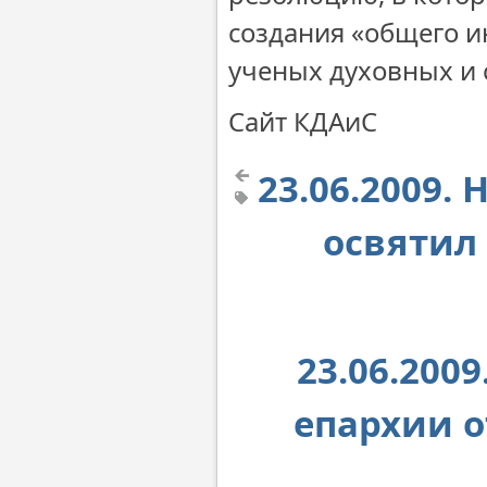
создания «общего 
ученых духовных и 
Сайт КДАиС
23.06.2009.
освятил
23.06.200
епархии о