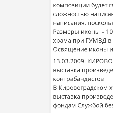
композиции будет г
сложностью написан
написания, посколь
Размеры иконы – 10
храма при ГУМВД в 
Освящение иконы и 
13.03.2009. КИРОВО
выставка произведе
контрабандистов
В Кировоградском х
выставка произведе
фондам Службой без