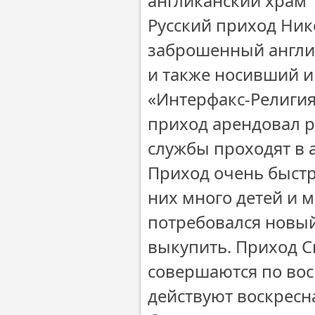
англиканский храм
Русский приход Ник
заброшенный англи
и также носивший и
«Интерфакс-Религия
приход арендовал р
службы проходят в 
Приход очень быстро
них много детей и 
потребовался новый
выкупить. Приход С
совершаются по вос
действуют воскресн