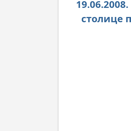
19.06.2008
столице п