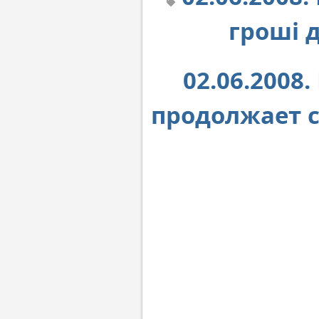
гроші 
02.06.2008
продолжает 