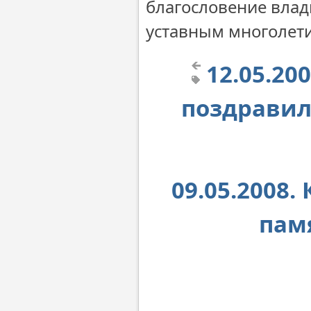
благословение влад
уставным многолет
12.05.2
поздравил
09.05.2008
пам