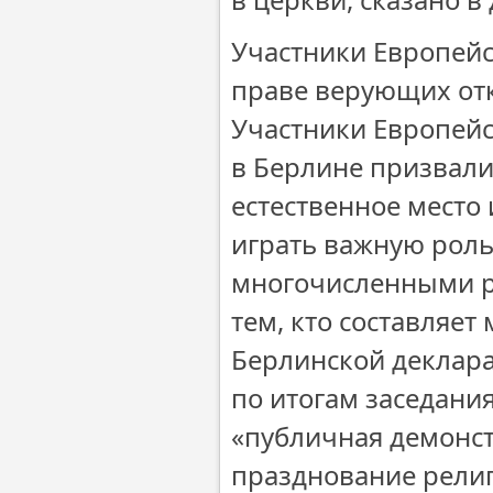
Участники Европейс
праве верующих от
Участники Европейс
в Берлине призвали
естественное место
играть важную роль
многочисленными ре
тем, кто составляет
Берлинской деклар
по итогам заседания
«публичная демонс
празднование религ