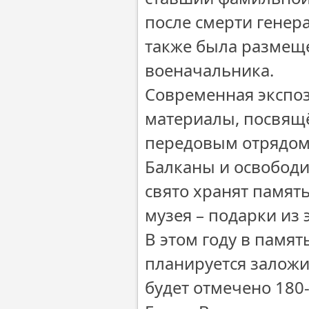
после смерти генер
также была размещ
военачальника.
Современная экспоз
материалы, посвящё
передовым отрядом,
Балканы и освободи
свято хранят память
музея – подарки из 
В этом году в памя
планируется заложи
будет отмечено 180