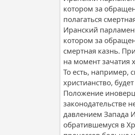
котором за обращен
полагаться смертна
Иранский парламент
котором за обращен
смертная казнь. Пр
на момент зачатия 
То есть, например,
христианство, будет
Положение иноверц
законодательстве не
давлением Запада 
обратившемуся в Х