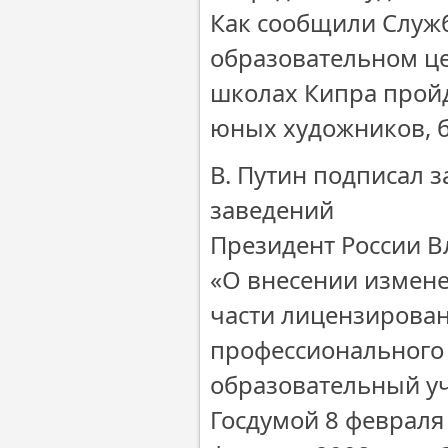
Как сообщили Служ
образовательном цен
школах Кипра пройд
юных художников, 
В. Путин подписал 
заведений
Президент России 
«О внесении измене
части лицензирова
профессионального 
образовательный у
Госдумой 8 февраля