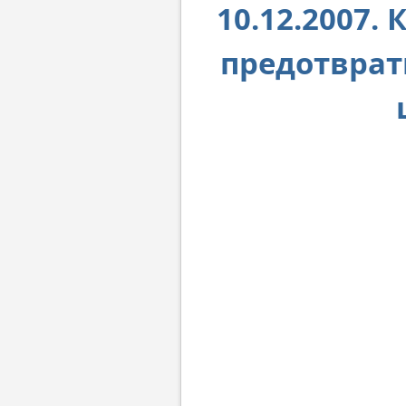
10.12.2007.
предотврат