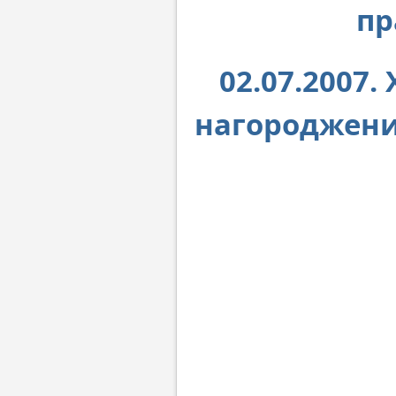
пр
02.07.2007
нагороджени