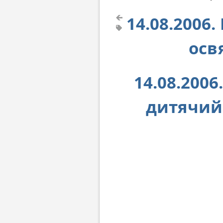
14.08.2006
осв
14.08.200
дитячий 