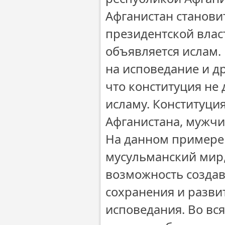
Афганистан станови
президентской влас
объявляется ислам.
на исповедание и др
что конституция не
исламу. Конституци
Афганистана, мужчи
На данном примере 
мусульманский мир, 
возможность создав
сохранения и разви
исповедания. Во вс