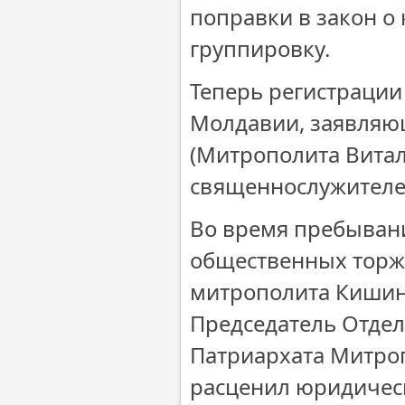
поправки в закон о
группировку.
Теперь регистрации
Молдавии, заявляю
(Митрополита Витал
священнослужителе
Во время пребывани
общественных торж
митрополита Кишин
Председатель Отде
Патриархата Митро
расценил юридичес