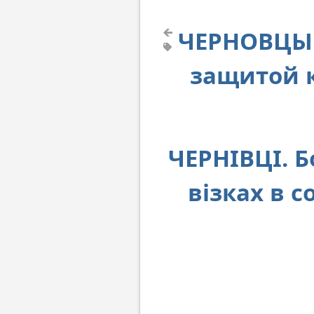
ЧЕРНОВЦЫ.
защитой к
ЧЕРНІВЦІ. 
візках в 