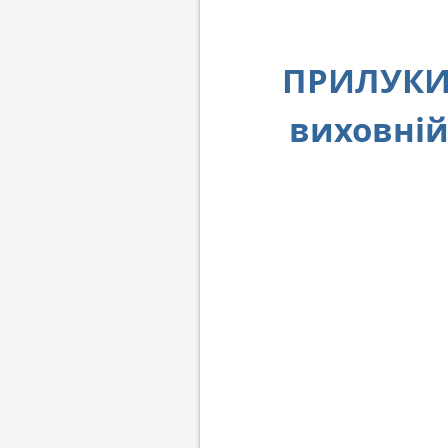
ПРИЛУКИ.
виховній