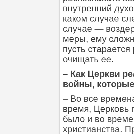
внутренний духо
каком случае сле
случае — воздер
меры, ему сложн
пусть старается
очищать ее.
–
Как Церкви р
войны, которые
– Во все времен
время, Церковь 
было и во време
христианства. П