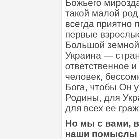
Божьего мирозд
такой малой род
всегда приятно 
первые взрослые
Большой земной 
Украина — стран
ответственное и
человек, бессом
Бога, чтобы Он 
Родины, для Укр
для всех ее граж
Но мы с вами, в
наши помыслы 