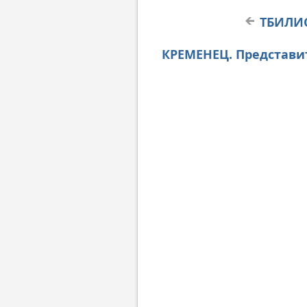
ТБИЛИС
КРЕМЕНЕЦ. Представи