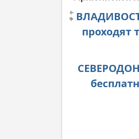
ВЛАДИВОСТ
проходят 
СЕВЕРОДОН
бесплат