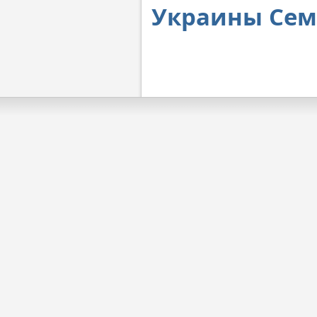
Украины Сем