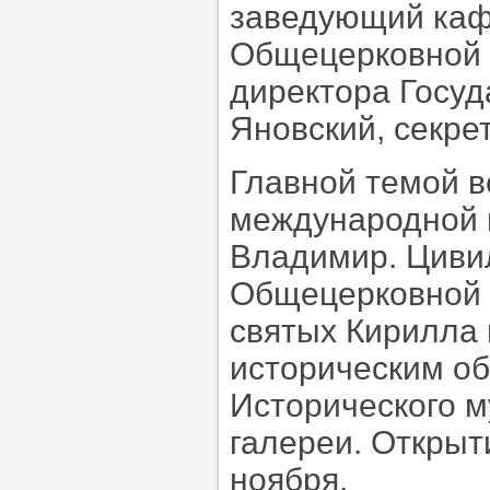
заведующий каф
Общецерковной
директора Госуд
Яновский, секре
Главной темой в
международной 
Владимир. Циви
Общецерковной 
святых Кирилла
историческим об
Исторического м
галереи. Открыт
ноября.