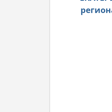
регион