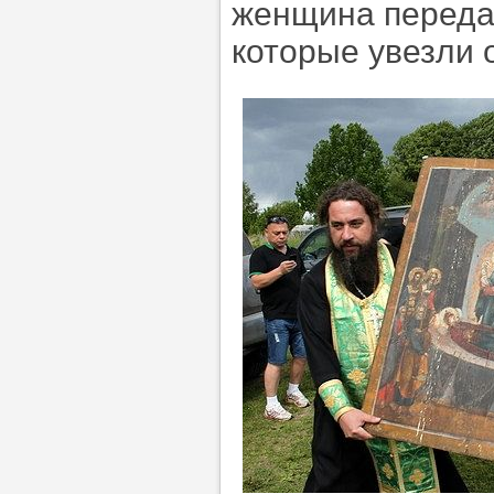
женщина переда
которые увезли 