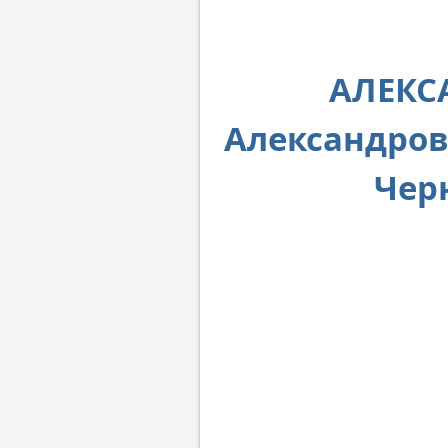
АЛЕКС
Александров
Чер