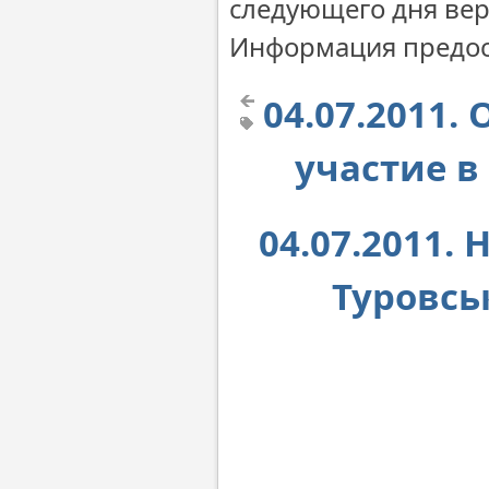
следующего дня вер
Информация предос
04.07.2011.
участие в
04.07.2011.
Туровсь