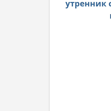
утренник 