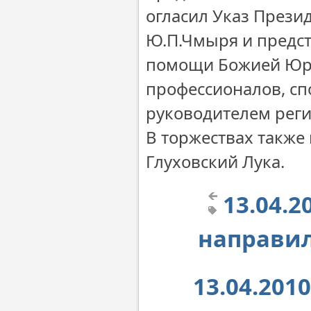
огласил Указ Прези
Ю.П.Чмыря и предст
помощи Божией Юри
профессионалов, сп
руководителем реги
В торжествах также
Глуховский Лука.
13.04.
направил
13.04.20