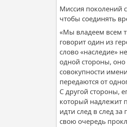
Миссия поколений с
чтобы соединять вр
«Мы владеем всем те
говорит один из гер
слово «наследие» не
одной стороны, оно 
совокупности имени
передаются от одно
С другой стороны, е
который надлежит п
идти след в след за
свою очередь прокл